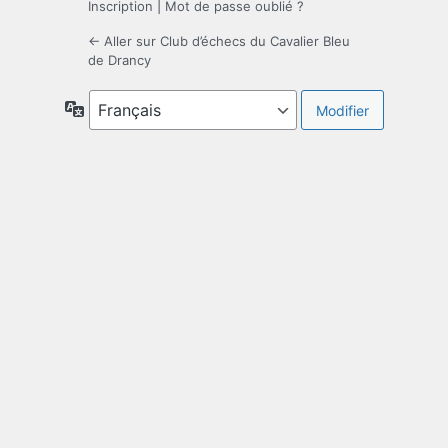
Inscription
|
Mot de passe oublié ?
← Aller sur Club d’échecs du Cavalier Bleu
de Drancy
Langue