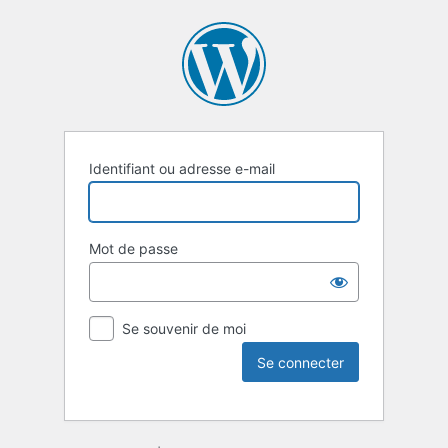
Identifiant ou adresse e-mail
Mot de passe
Se souvenir de moi