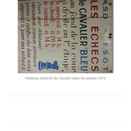
Panneau d’entrée du Cavalier dans les années 1970