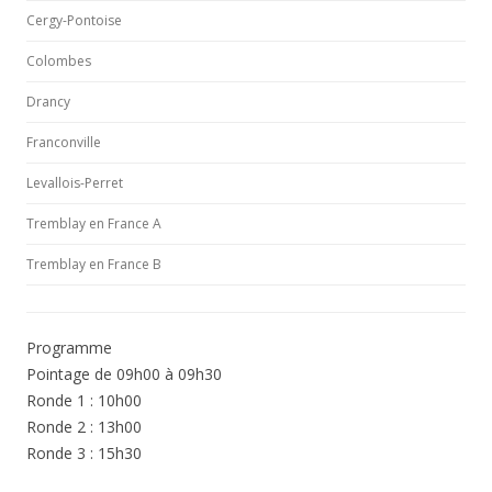
Cergy-Pontoise
Colombes
Drancy
Franconville
Levallois-Perret
Tremblay en France A
Tremblay en France B
Programme
Pointage de 09h00 à 09h30
Ronde 1 : 10h00
Ronde 2 : 13h00
Ronde 3 : 15h30