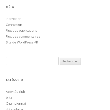
MÉTA
Inscription
Connexion
Flux des publications
Flux des commentaires
Site de WordPress-FR
Rechercher :
CATÉGORIES
Activités club
blitz
Championnat
cht scolaire