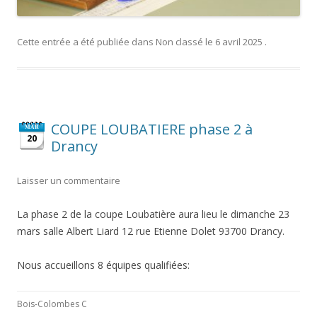
Cette entrée a été publiée dans
Non classé
le
6 avril 2025
.
COUPE LOUBATIERE phase 2 à
MAR
20
Drancy
Laisser un commentaire
La phase 2 de la coupe Loubatière aura lieu le dimanche 23
mars salle Albert Liard 12 rue Etienne Dolet 93700 Drancy.
Nous accueillons 8 équipes qualifiées:
Bois-Colombes C