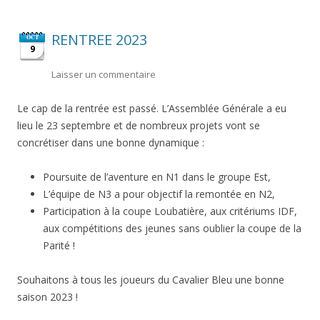
RENTREE 2023
OCT
9
Laisser un commentaire
Le cap de la rentrée est passé. L’Assemblée Générale a eu
lieu le 23 septembre et de nombreux projets vont se
concrétiser dans une bonne dynamique :
Poursuite de l’aventure en N1 dans le groupe Est,
L’équipe de N3 a pour objectif la remontée en N2,
Participation à la coupe Loubatière, aux critériums IDF,
aux compétitions des jeunes sans oublier la coupe de la
Parité !
Souhaitons à tous les joueurs du Cavalier Bleu une bonne
saison 2023 !