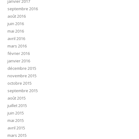
janvier 2017
septembre 2016
août 2016
juin 2016
mai 2016
avril 2016
mars 2016
février 2016
janvier 2016
décembre 2015
novembre 2015
octobre 2015
septembre 2015
août 2015
juillet 2015
juin 2015
mai 2015
avril 2015
mars 2015