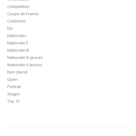
Compétition
Coupe de France
Critériums
Elo
Nationale I
Nationale II
Nationale III
Nationale IV Jeunes
Nationale V Jeunes
Non classé
Open
Portrait
Stages
Top 12