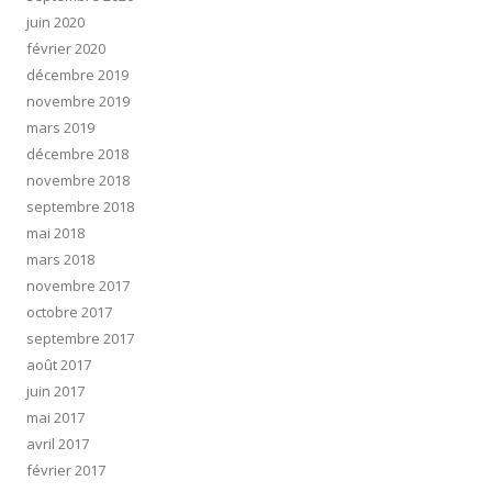
juin 2020
février 2020
décembre 2019
novembre 2019
mars 2019
décembre 2018
novembre 2018
septembre 2018
mai 2018
mars 2018
novembre 2017
octobre 2017
septembre 2017
août 2017
juin 2017
mai 2017
avril 2017
février 2017