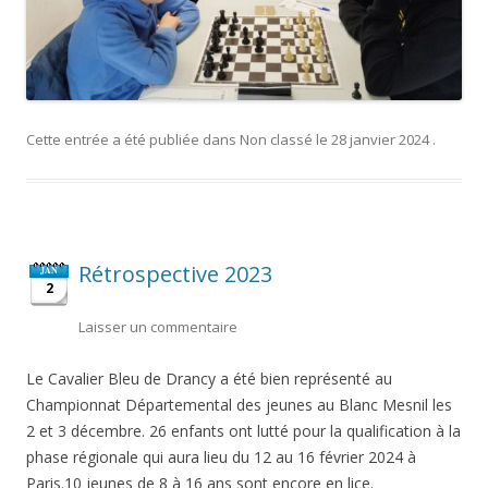
Cette entrée a été publiée dans
Non classé
le
28 janvier 2024
.
Rétrospective 2023
JAN
2
Laisser un commentaire
Le Cavalier Bleu de Drancy a été bien représenté au
Championnat Départemental des jeunes au Blanc Mesnil les
2 et 3 décembre. 26 enfants ont lutté pour la qualification à la
phase régionale qui aura lieu du 12 au 16 février 2024 à
Paris.10 jeunes de 8 à 16 ans sont encore en lice.