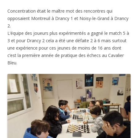
Concentration était le maître mot des rencontres qui
opposaient Montreuil à Drancy 1 et Noisy-le-Grand à Drancy
2.
L’équipe des joueurs plus expérimentés a gagné le match 5 à
3 et pour Drancy 2 cela a été une défaite 2 à 6 mais surtout
une expérience pour ces jeunes de moins de 16 ans dont
c’est la première année de pratique des échecs au Cavalier
Bleu.