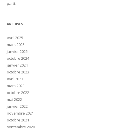
parti.
ARCHIVES
avril 2025
mars 2025
janvier 2025
octobre 2024
janvier 2024
octobre 2023
avril 2023
mars 2023
octobre 2022
mai 2022
janvier 2022
novembre 2021
octobre 2021
septembre 2020