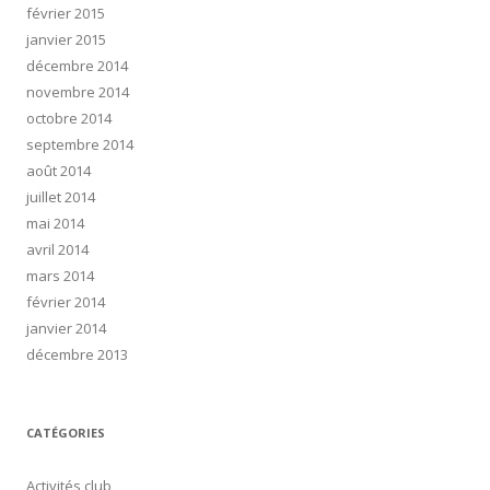
février 2015
janvier 2015
décembre 2014
novembre 2014
octobre 2014
septembre 2014
août 2014
juillet 2014
mai 2014
avril 2014
mars 2014
février 2014
janvier 2014
décembre 2013
CATÉGORIES
Activités club