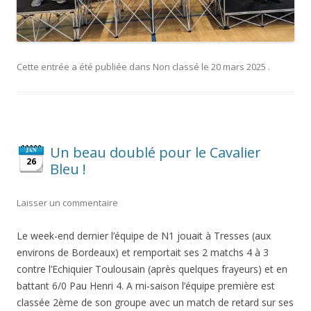
Cette entrée a été publiée dans
Non classé
le
20 mars 2025
.
Un beau doublé pour le Cavalier
JAN
26
Bleu !
Laisser un commentaire
Le week-end dernier l’équipe de N1 jouait à Tresses (aux
environs de Bordeaux) et remportait ses 2 matchs 4 à 3
contre l’Echiquier Toulousain (après quelques frayeurs) et en
battant 6/0 Pau Henri 4. A mi-saison l’équipe première est
classée 2ème de son groupe avec un match de retard sur ses