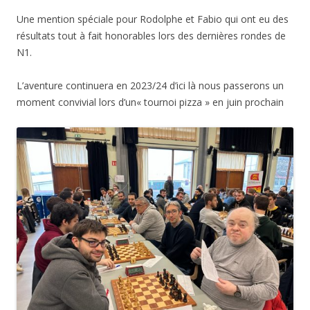
Une mention spéciale pour Rodolphe et Fabio qui ont eu des
résultats tout à fait honorables lors des dernières rondes de
N1.
L’aventure continuera en 2023/24 d’ici là nous passerons un
moment convivial lors d’un« tournoi pizza » en juin prochain