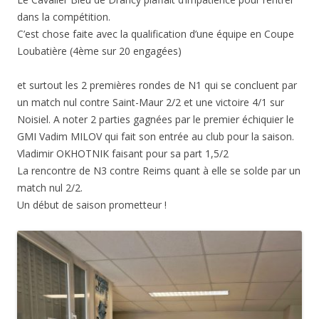
dans la compétition.
C’est chose faite avec la qualification d’une équipe en Coupe
Loubatière (4ème sur 20 engagées)
et surtout les 2 premières rondes de N1 qui se concluent par
un match nul contre Saint-Maur 2/2 et une victoire 4/1 sur
Noisiel. A noter 2 parties gagnées par le premier échiquier le
GMI Vadim MILOV qui fait son entrée au club pour la saison.
Vladimir OKHOTNIK faisant pour sa part 1,5/2
La rencontre de N3 contre Reims quant à elle se solde par un
match nul 2/2.
Un début de saison prometteur !