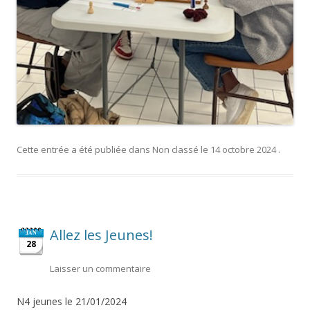
Cette entrée a été publiée dans
Non classé
le
14 octobre 2024
.
Allez les Jeunes!
JAN
28
Laisser un commentaire
N4 jeunes le 21/01/2024