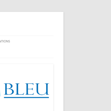
NTIONS