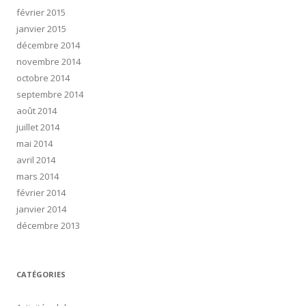
février 2015
janvier 2015
décembre 2014
novembre 2014
octobre 2014
septembre 2014
août 2014
juillet 2014
mai 2014
avril 2014
mars 2014
février 2014
janvier 2014
décembre 2013
CATÉGORIES