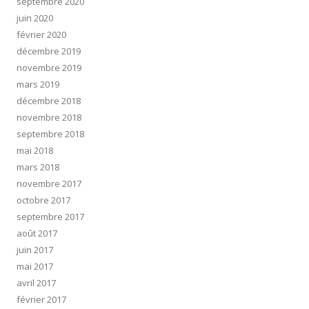
septembre 2020
juin 2020
février 2020
décembre 2019
novembre 2019
mars 2019
décembre 2018
novembre 2018
septembre 2018
mai 2018
mars 2018
novembre 2017
octobre 2017
septembre 2017
août 2017
juin 2017
mai 2017
avril 2017
février 2017