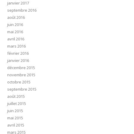
janvier 2017
septembre 2016
août 2016
juin 2016
mai 2016
avril 2016
mars 2016
février 2016
janvier 2016
décembre 2015
novembre 2015
octobre 2015
septembre 2015
août 2015
juillet 2015
juin 2015
mai 2015
avril 2015
mars 2015