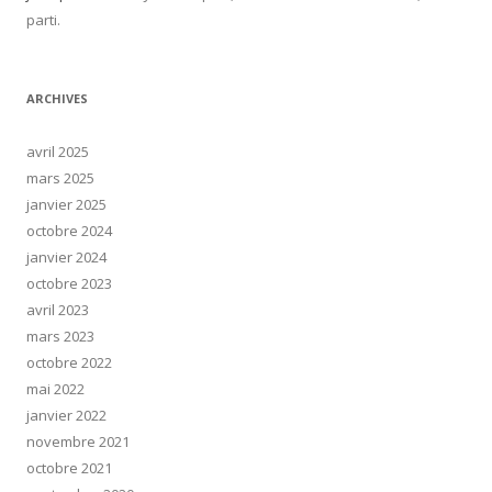
parti.
ARCHIVES
avril 2025
mars 2025
janvier 2025
octobre 2024
janvier 2024
octobre 2023
avril 2023
mars 2023
octobre 2022
mai 2022
janvier 2022
novembre 2021
octobre 2021