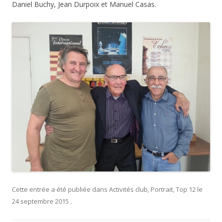
Daniel Buchy, Jean Durpoix et Manuel Casas.
Cette entrée a été publiée dans
Activités club
,
Portrait
,
Top 12
le
24 septembre 2015
.