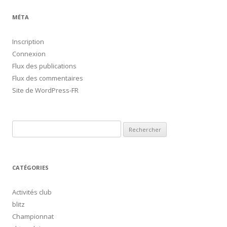
MÉTA
Inscription
Connexion
Flux des publications
Flux des commentaires
Site de WordPress-FR
Rechercher :
CATÉGORIES
Activités club
blitz
Championnat