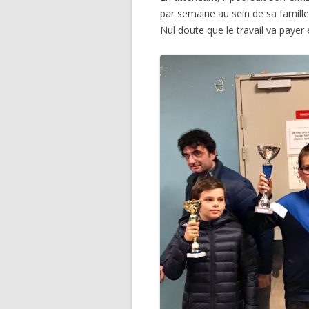
par semaine au sein de sa famille
Nul doute que le travail va payer